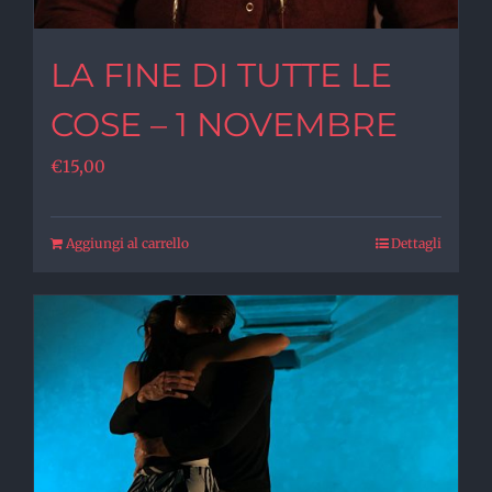
LA FINE DI TUTTE LE
COSE – 1 NOVEMBRE
€
15,00
Aggiungi al carrello
Dettagli