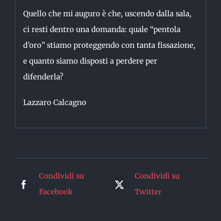
Quello che mi auguro è che, uscendo dalla sala,
ci resti dentro una domanda: quale “pentola
d’oro” stiamo proteggendo con tanta fissazione,
e quanto siamo disposti a perdere per
difenderla?
Lazzaro Calcagno
Condividi su
Condividi su
Facebook
Twitter