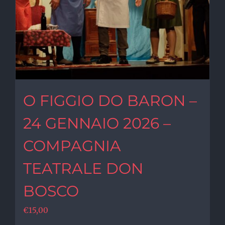
O FIGGIO DO BARON –
24 GENNAIO 2026 –
COMPAGNIA
TEATRALE DON
BOSCO
€
15,00