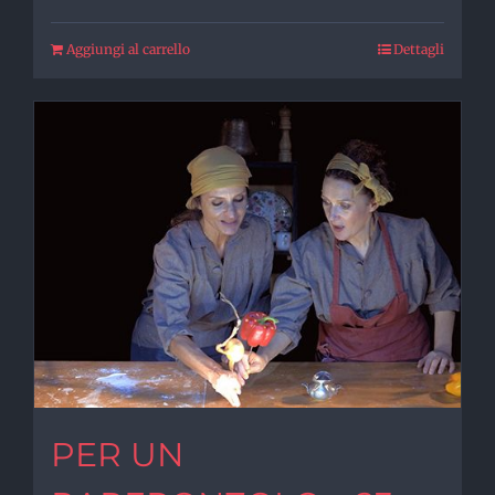
Aggiungi al carrello
Dettagli
PER UN