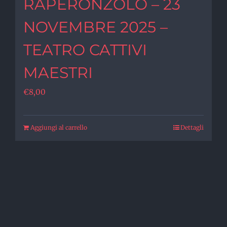
RAPERONZOLO – 23
NOVEMBRE 2025 –
TEATRO CATTIVI
MAESTRI
€
8,00
Aggiungi al carrello
Dettagli