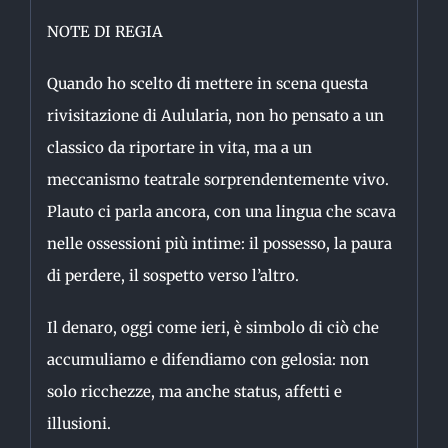
NOTE DI REGIA
Quando ho scelto di mettere in scena questa
rivisitazione di Aulularia, non ho pensato a un
classico da riportare in vita, ma a un
meccanismo teatrale sorprendentemente vivo.
Plauto ci parla ancora, con una lingua che scava
nelle ossessioni più intime: il possesso, la paura
di perdere, il sospetto verso l’altro.
Il denaro, oggi come ieri, è simbolo di ciò che
accumuliamo e difendiamo con gelosia: non
solo ricchezze, ma anche status, affetti e
illusioni.