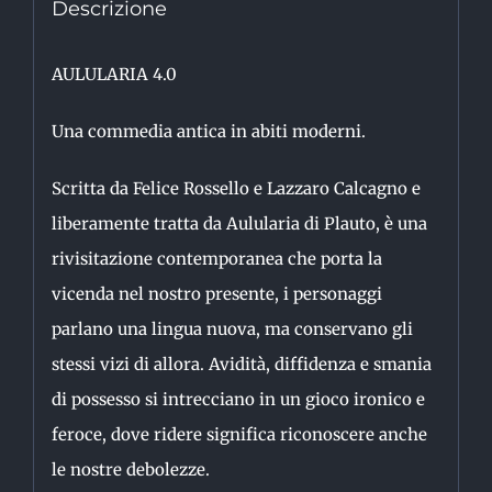
Descrizione
TEATRO
SACCO
AULULARIA 4.0
quantità
Una commedia antica in abiti moderni.
Scritta da Felice Rossello e Lazzaro Calcagno e
liberamente tratta da Aulularia di Plauto, è una
rivisitazione contemporanea che porta la
vicenda nel nostro presente, i personaggi
parlano una lingua nuova, ma conservano gli
stessi vizi di allora. Avidità, diffidenza e smania
di possesso si intrecciano in un gioco ironico e
feroce, dove ridere significa riconoscere anche
le nostre debolezze.