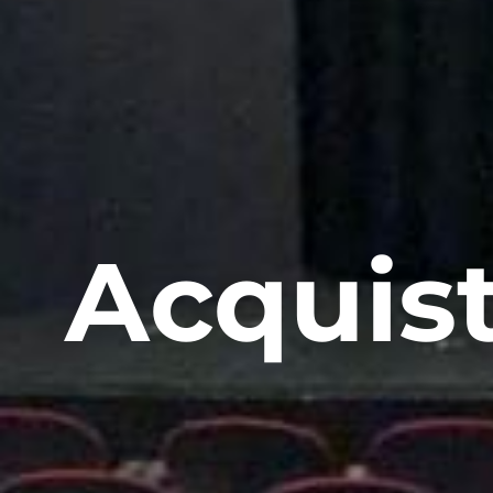
Acquist