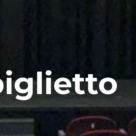
iglietto