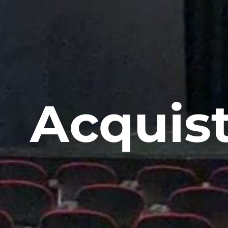
Acquist