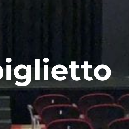
iglietto