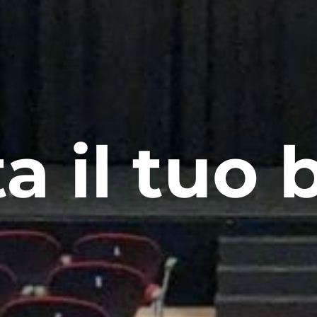
a il tuo b