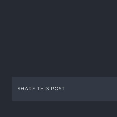
SHARE THIS POST