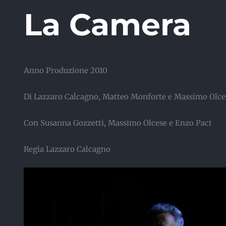
La Camera
Anno Produzione 2010
Di Lazzaro Calcagno, Matteo Monforte e Massimo Olce
Con Susanna Gozzetti, Massimo Olcese e Enzo Paci
Regia Lazzaro Calcagno