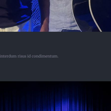
at interdum risus id condimentum.