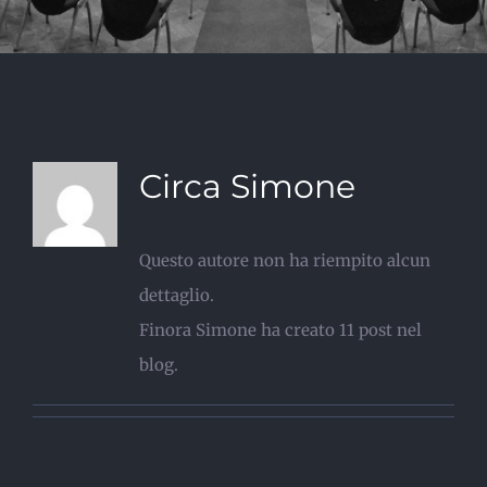
Circa
Simone
Questo autore non ha riempito alcun
dettaglio.
Finora Simone ha creato 11 post nel
blog.