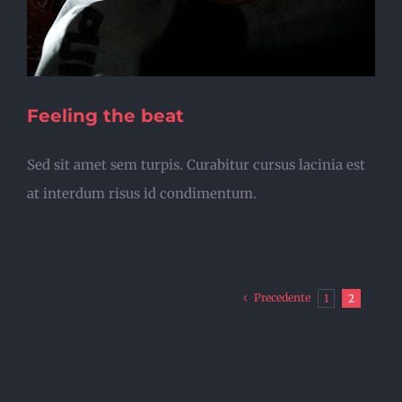
Feeling the beat
Sed sit amet sem turpis. Curabitur cursus lacinia est
at interdum risus id condimentum.
Precedente
1
2