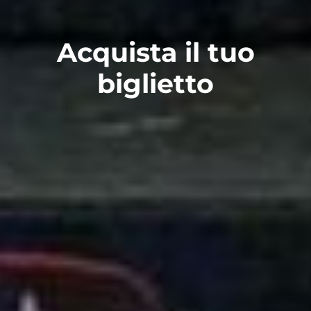
Acquista il tuo
biglietto