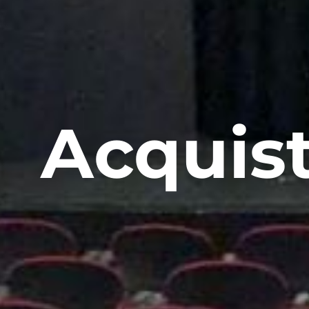
Acquist