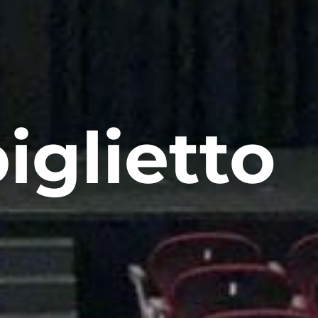
iglietto