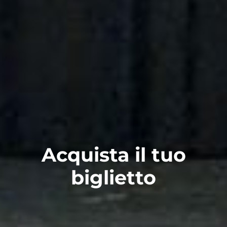
Acquista il tuo
biglietto