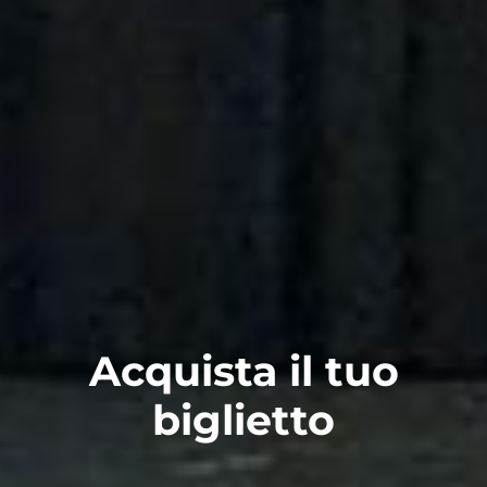
Acquista il tuo
biglietto