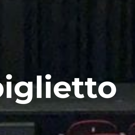
iglietto