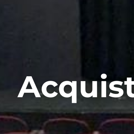
Acquist