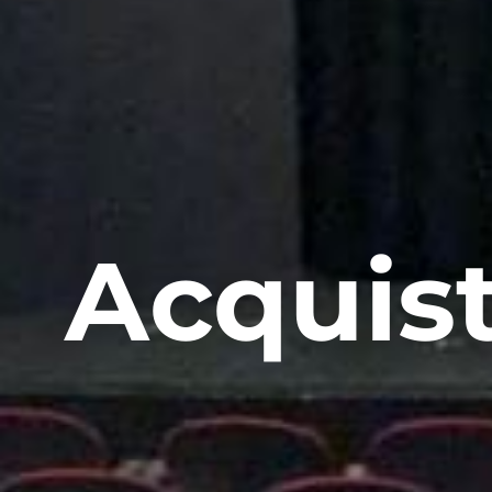
Acquist