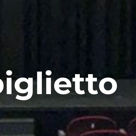
iglietto