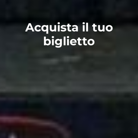
Acquista il tuo
biglietto