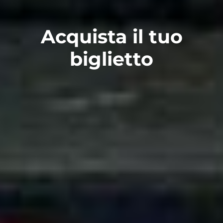
Acquista il tuo
biglietto