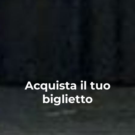
Acquista il tuo
biglietto