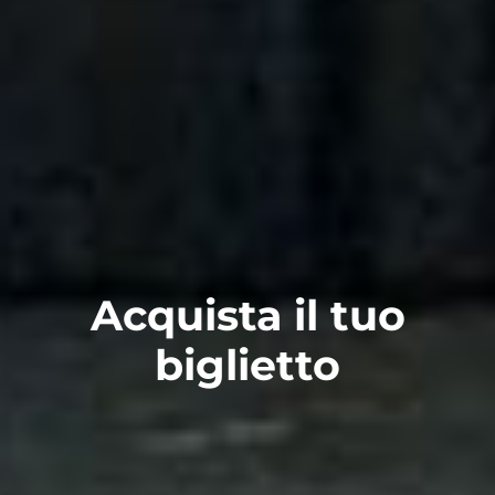
Acquista il tuo
biglietto