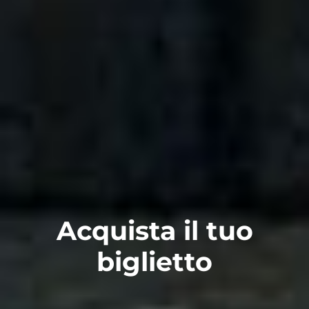
Acquista il tuo
biglietto