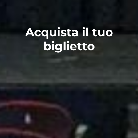
Acquista il tuo
biglietto