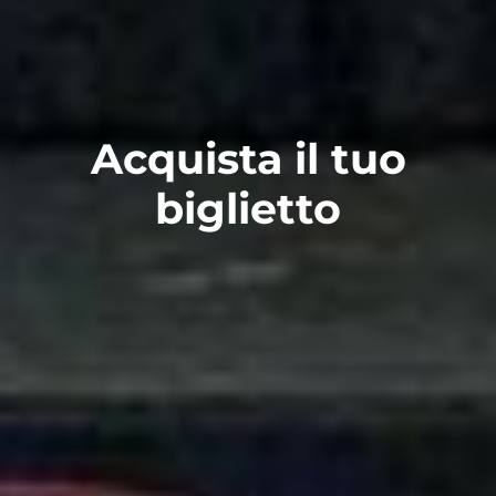
Acquista il tuo
biglietto