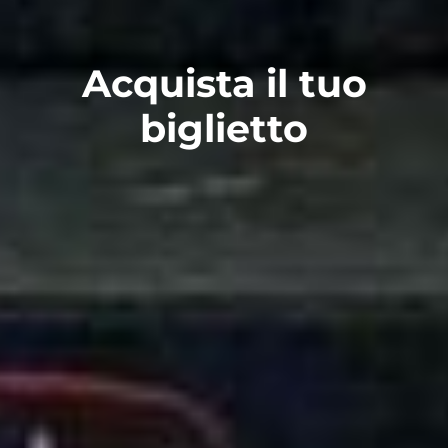
Acquista il tuo
biglietto