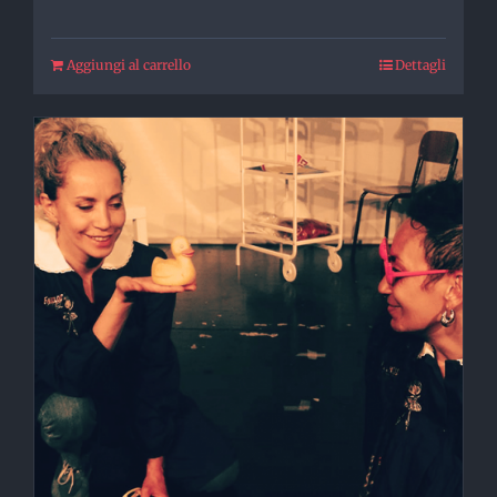
Aggiungi al carrello
Dettagli