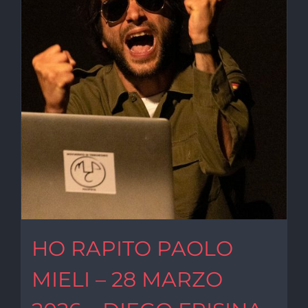
HO RAPITO PAOLO
MIELI – 28 MARZO