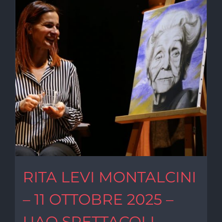
RITA LEVI MONTALCINI
– 11 OTTOBRE 2025 –
UAO SPETTACOLI