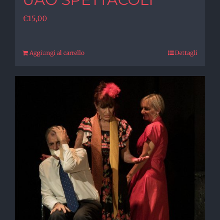
€
15,00
Aggiungi al carrello
Dettagli