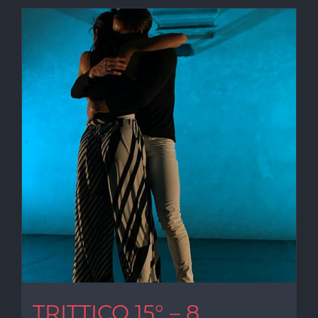
TRITTICO 15° – 8