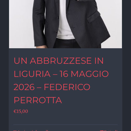
UN ABBRUZZESE IN
LIGURIA – 16 MAGGIO
2026 – FEDERICO
PERROTTA
€
15,00