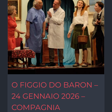
O FIGGIO DO BARON –
24 GENNAIO 2026 –
COMPAGNIA