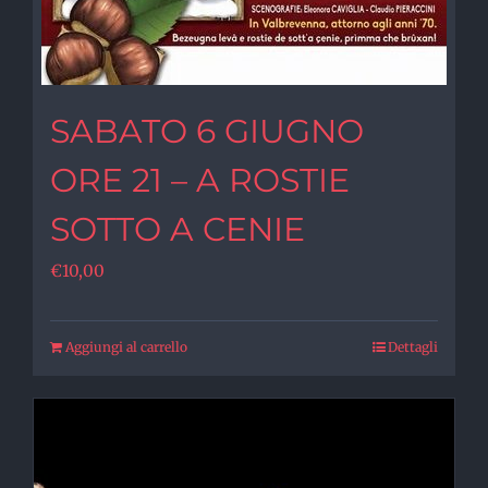
SABATO 6 GIUGNO
ORE 21 – A ROSTIE
SOTTO A CENIE
€
10,00
Aggiungi al carrello
Dettagli