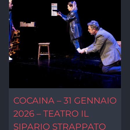
COCAINA – 31 GENNAIO
2026 – TEATRO IL
SIPARIO STRAPPATO