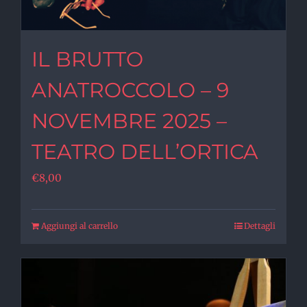
IL BRUTTO
ANATROCCOLO – 9
NOVEMBRE 2025 –
TEATRO DELL’ORTICA
€
8,00
Aggiungi al carrello
Dettagli