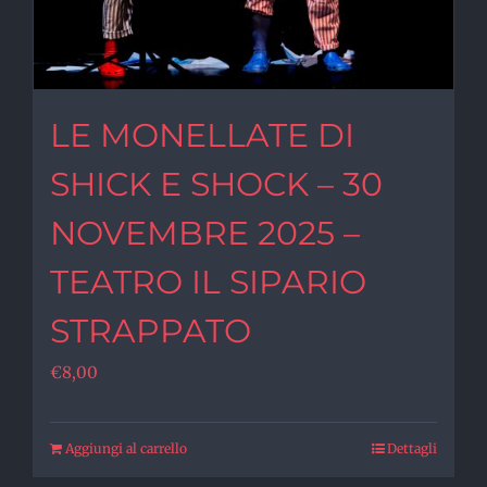
LE MONELLATE DI
SHICK E SHOCK – 30
NOVEMBRE 2025 –
TEATRO IL SIPARIO
STRAPPATO
€
8,00
Aggiungi al carrello
Dettagli