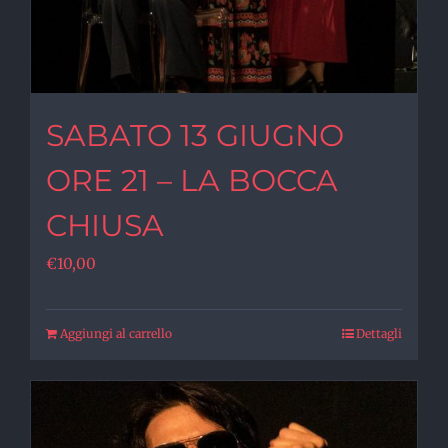
SABATO 13 GIUGNO
ORE 21 – LA BOCCA
CHIUSA
€
10,00
Aggiungi al carrello
Dettagli