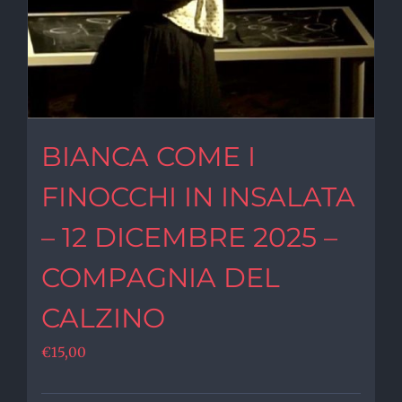
BIANCA COME I
FINOCCHI IN INSALATA
– 12 DICEMBRE 2025 –
COMPAGNIA DEL
CALZINO
€
15,00