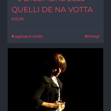
QUELLI DE NA VOTTA
€
15,00
Aggiungi al carrello
Dettagli