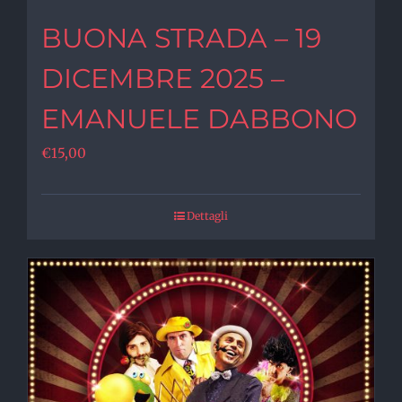
BUONA STRADA – 19
DICEMBRE 2025 –
EMANUELE DABBONO
€
15,00
Dettagli