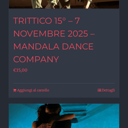
TRITTICO 15° – 7
NOVEMBRE 2025 –
MANDALA DANCE
COMPANY
€
15,00
Aggiungi al carrello
Dettagli