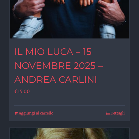
IL MIO LUCA – 15
NOVEMBRE 2025 –
ANDREA CARLINI
€
15,00
Aggiungi al carrello
Dettagli