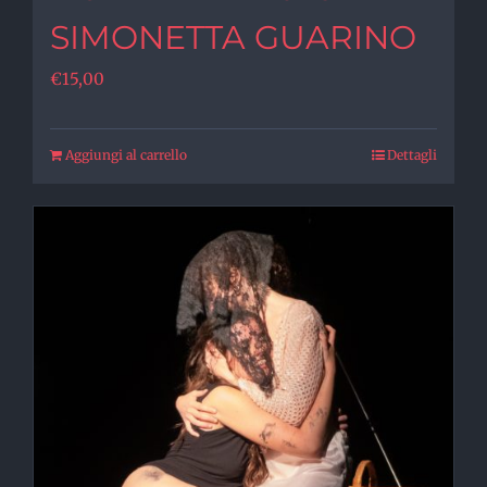
SIMONETTA GUARINO
€
15,00
Aggiungi al carrello
Dettagli