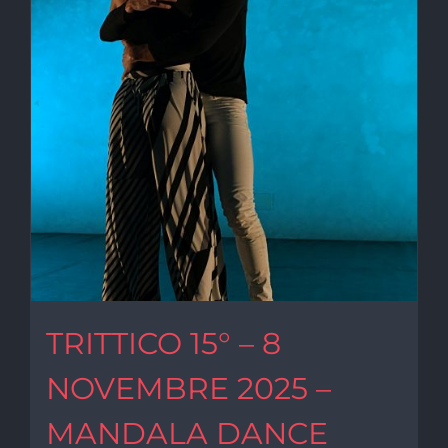
TRITTICO 15° – 8
NOVEMBRE 2025 –
MANDALA DANCE