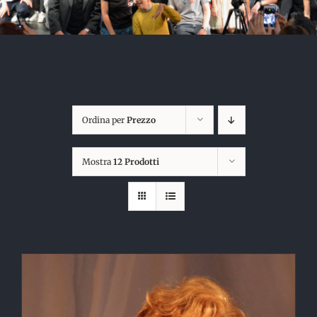
Ordina per
Prezzo
Mostra
12 Prodotti