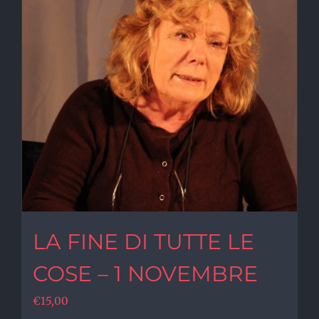
LA FINE DI TUTTE LE
COSE – 1 NOVEMBRE
€
15,00