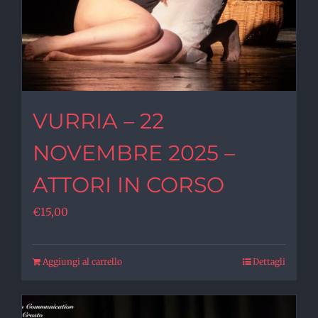
VURRIA – 22
NOVEMBRE 2025 –
ATTORI IN CORSO
€
15,00
Aggiungi al carrello
Dettagli