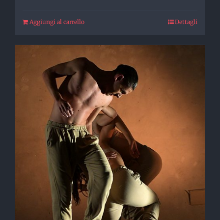
Aggiungi al carrello
Dettagli