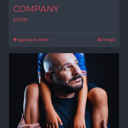
COMPANY
€
15,00
Aggiungi al carrello
Dettagli