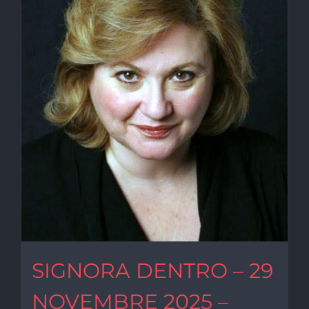
SIGNORA DENTRO – 29
NOVEMBRE 2025 –