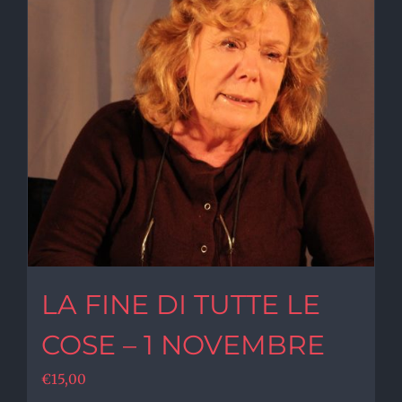
LA FINE DI TUTTE LE
COSE – 1 NOVEMBRE
€
15,00