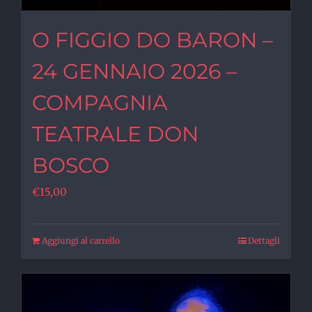
O FIGGIO DO BARON –
24 GENNAIO 2026 –
COMPAGNIA
TEATRALE DON
BOSCO
€
15,00
Aggiungi al carrello
Dettagli