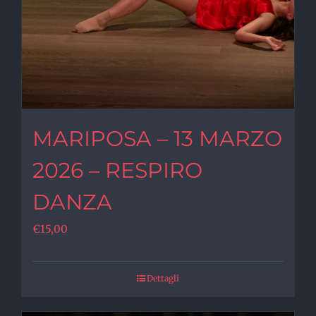
MARIPOSA – 13 MARZO
2026 – RESPIRO
DANZA
€
15,00
Dettagli