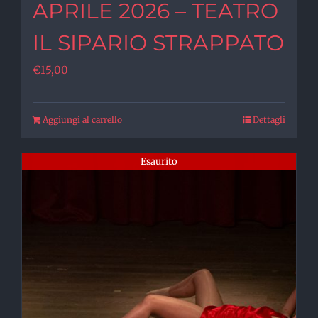
APRILE 2026 – TEATRO
IL SIPARIO STRAPPATO
€
15,00
Aggiungi al carrello
Dettagli
Esaurito