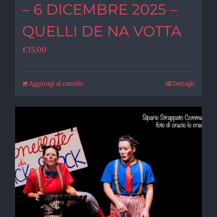
– 6 DICEMBRE 2025 –
QUELLI DE NA VOTTA
€
15,00
Aggiungi al carrello
Dettagli