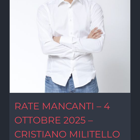
RATE MANCANTI – 4
OTTOBRE 2025 –
CRISTIANO MILITELLO