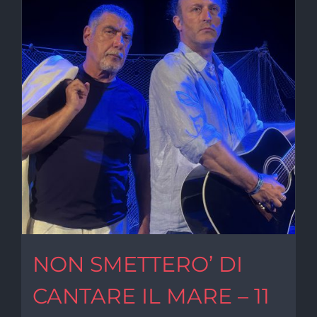
NON SMETTERO’ DI
CANTARE IL MARE – 11