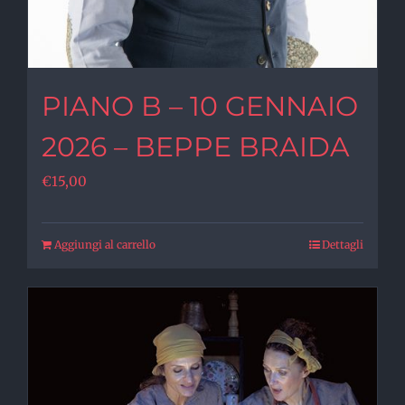
PIANO B – 10 GENNAIO
2026 – BEPPE BRAIDA
€
15,00
Aggiungi al carrello
Dettagli