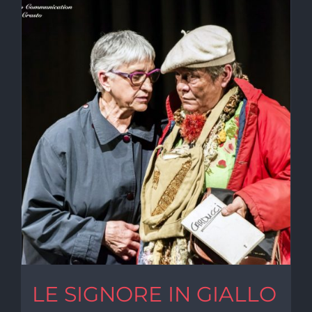
LE SIGNORE IN GIALLO