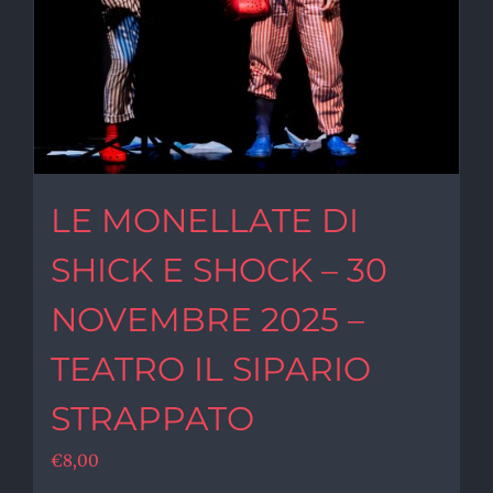
LE MONELLATE DI
SHICK E SHOCK – 30
NOVEMBRE 2025 –
TEATRO IL SIPARIO
STRAPPATO
€
8,00