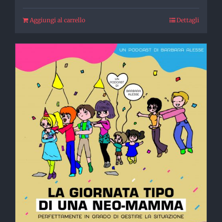
Aggiungi al carrello
Dettagli