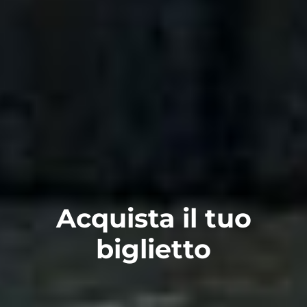
Acquista il tuo
biglietto