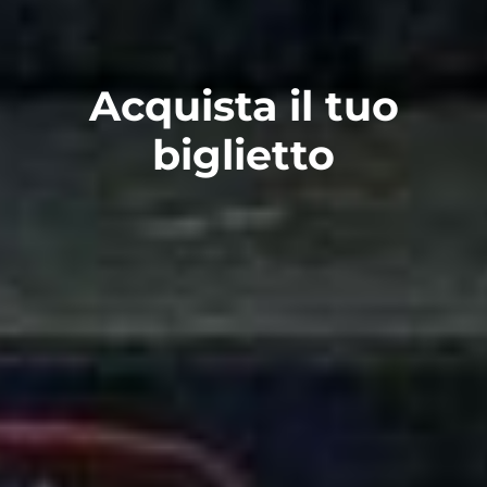
Acquista il tuo
biglietto