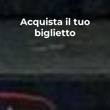
Acquista il tuo
biglietto