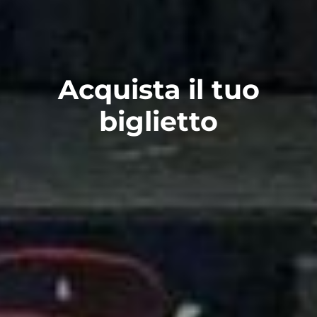
Acquista il tuo
biglietto