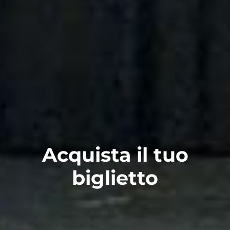
Acquista il tuo
biglietto