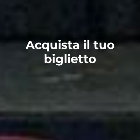
Acquista il tuo
biglietto