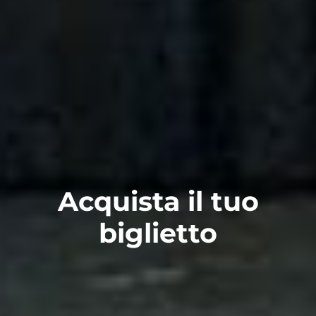
Acquista il tuo
biglietto