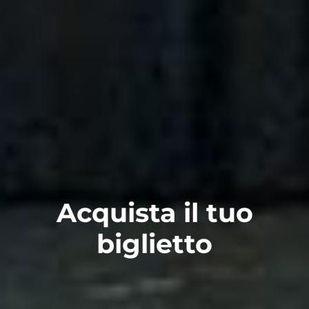
Acquista il tuo
biglietto