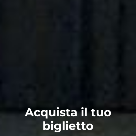
Acquista il tuo
biglietto