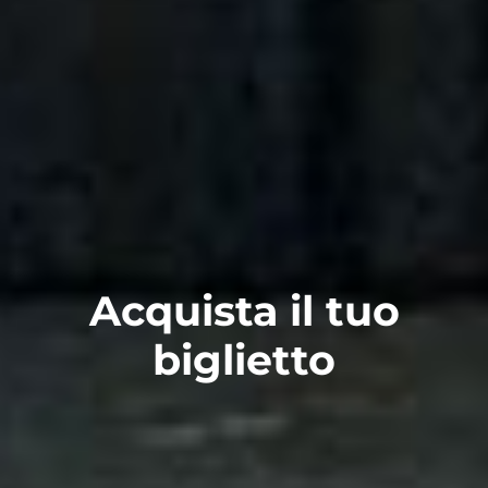
Acquista il tuo
biglietto