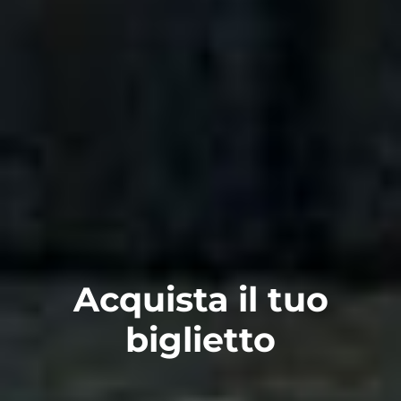
Acquista il tuo
biglietto